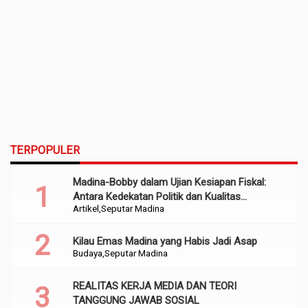
TERPOPULER
Madina-Bobby dalam Ujian Kesiapan Fiskal:
Antara Kedekatan Politik dan Kualitas
Artikel
Seputar Madina
Perencanaan
Kilau Emas Madina yang Habis Jadi Asap
Budaya
Seputar Madina
REALITAS KERJA MEDIA DAN TEORI
TANGGUNG JAWAB SOSIAL