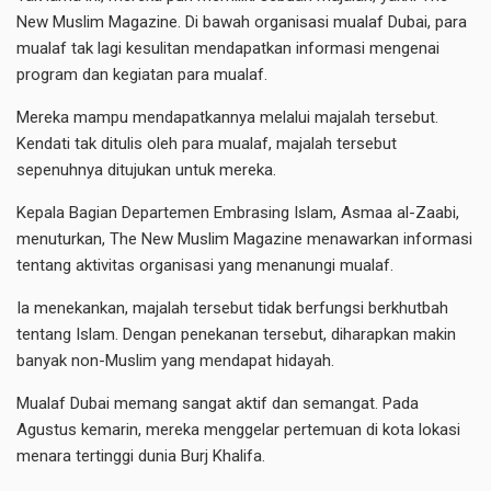
New Muslim Magazine. Di bawah organisasi mualaf Dubai, para
mualaf tak lagi kesulitan mendapatkan informasi mengenai
program dan kegiatan para mualaf.
Mereka mampu mendapatkannya melalui majalah tersebut.
Kendati tak ditulis oleh para mualaf, majalah tersebut
sepenuhnya ditujukan untuk mereka.
Kepala Bagian Departemen Embrasing Islam, Asmaa al-Zaabi,
menuturkan, The New Muslim Magazine menawarkan informasi
tentang aktivitas organisasi yang menanungi mualaf.
Ia menekankan, majalah tersebut tidak berfungsi berkhutbah
tentang Islam. Dengan penekanan tersebut, diharapkan makin
banyak non-Muslim yang mendapat hidayah.
Mualaf Dubai memang sangat aktif dan semangat. Pada
Agustus kemarin, mereka menggelar pertemuan di kota lokasi
menara tertinggi dunia Burj Khalifa.