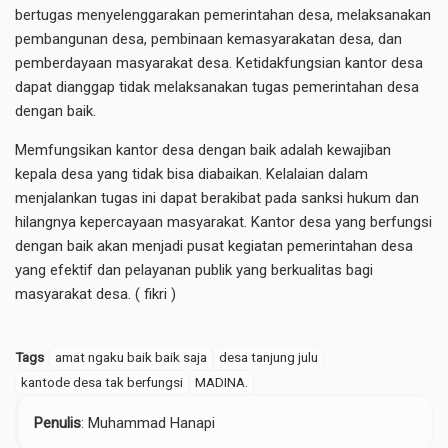
bertugas menyelenggarakan pemerintahan desa, melaksanakan
pembangunan desa, pembinaan kemasyarakatan desa, dan
pemberdayaan masyarakat desa. Ketidakfungsian kantor desa
dapat dianggap tidak melaksanakan tugas pemerintahan desa
dengan baik.
Memfungsikan kantor desa dengan baik adalah kewajiban
kepala desa yang tidak bisa diabaikan. Kelalaian dalam
menjalankan tugas ini dapat berakibat pada sanksi hukum dan
hilangnya kepercayaan masyarakat. Kantor desa yang berfungsi
dengan baik akan menjadi pusat kegiatan pemerintahan desa
yang efektif dan pelayanan publik yang berkualitas bagi
masyarakat desa. ( fikri )
Tags
amat ngaku baik baik saja
desa tanjung julu
kantode desa tak berfungsi
MADINA.
Penulis
: Muhammad Hanapi