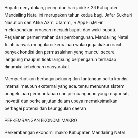
Bupati menyatakan, peringatan hari jadi ke-24 Kabupaten
Mandailing Natal ini merupakan tahun kedua bagi, Jafar Sukhairi
Nasution dan Atika Azmi Utammi, B.App.Fin,M.Fin
melaksanakan amanah menjadi bupati dan wakil bupati.
Perjalanan pemerintahan dan pembangunan, Mandailing Natal
telah banyak mengalami kemajuan walau juga diakui masih
banyak kondisi dan permasalahan yang muncul secara
langsung maupun tidak langsung berpengaruh terhadap
dinamika kehidupan masyarakat.
Memperhatikan berbagai peluang dan tantangan serta kondisi
internal maupun eksternal yang ada, tentu menuntut sistem
pengelolaan pemerintahan dan pembangunan yang responsif,
inovatif dan berkelanjutan dalam upaya memaksimalkan
berbagai potensi dan keunggulan daerah.
PERKEMBANGAN EKONOMI MAKRO
Perkembangan ekonomi makro Kabupaten Mandailing Natal