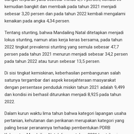
kemudian bangkit dan membaik pada tahun 2021 menjadi
sebesar 3,20 persen dan pada tahun 2022 kembali mengalami
kenaikan pada angka 4,34 persen.
Tentang stunting, bahwa Mandailing Natal ditetapkan menjadi
lokus stunting, namun atas kerja keras bersama, pada tahun
2022 tingkat prevalensi stunting yang semula sebesar 47,7
persen pada tahun 2021 menurun menjadi sebesar 34,2 persen
pada tahun 2022 atau turun sebesar 13,5 persen.
Di sisi tingkat kemiskinan, keberhasilan pembangunan salah
satunya tergambar dari aspek kesejahteraan masyarakat
dengan persentase penduduk miskin tahun 2021 adalah 9,499
dan kondisi ini berhasil diturunkan menjadi 8,925 pada tahun
2022.
Dalam kurun waktu lima tahun bahwa kategori lapangan usaha
pertanian, kehutanan dan perikanan merupakan kategori yang
paling besar peranannya terhadap pembentukan PDRB