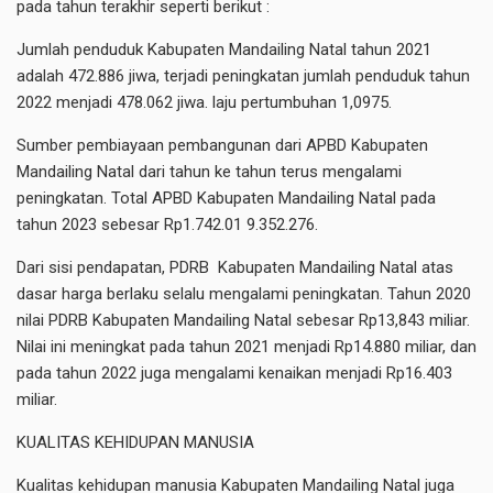
pada tahun terakhir seperti berikut :
Jumlah penduduk Kabupaten Mandailing Natal tahun 2021
adalah 472.886 jiwa, terjadi peningkatan jumlah penduduk tahun
2022 menjadi 478.062 jiwa. laju pertumbuhan 1,0975.
Sumber pembiayaan pembangunan dari APBD Kabupaten
Mandailing Natal dari tahun ke tahun terus mengalami
peningkatan. Total APBD Kabupaten Mandailing Natal pada
tahun 2023 sebesar Rp1.742.01 9.352.276.
Dari sisi pendapatan, PDRB Kabupaten Mandailing Natal atas
dasar harga berlaku selalu mengalami peningkatan. Tahun 2020
nilai PDRB Kabupaten Mandailing Natal sebesar Rp13,843 miliar.
Nilai ini meningkat pada tahun 2021 menjadi Rp14.880 miliar, dan
pada tahun 2022 juga mengalami kenaikan menjadi Rp16.403
miliar.
KUALITAS KEHIDUPAN MANUSIA
Kualitas kehidupan manusia Kabupaten Mandailing Natal juga