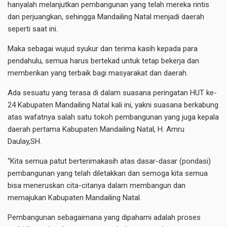
hanyalah melanjutkan pembangunan yang telah mereka rintis
dan perjuangkan, sehingga Mandailing Natal menjadi daerah
seperti saat ini.
Maka sebagai wujud syukur dan terima kasih kepada para
pendahulu, semua harus bertekad untuk tetap bekerja dan
memberikan yang terbaik bagi masyarakat dan daerah.
Ada sesuatu yang terasa di dalam suasana peringatan HUT ke-
24 Kabupaten Mandailing Natal kali ini, yakni suasana berkabung
atas wafatnya salah satu tokoh pembangunan yang juga kepala
daerah pertama Kabupaten Mandailing Natal, H. Amru
Daulay,SH.
“Kita semua patut berterimakasih atas dasar-dasar (pondasi)
pembangunan yang telah diletakkan dan semoga kita semua
bisa meneruskan cita-citanya dalam membangun dan
memajukan Kabupaten Mandailing Natal.
Pembangunan sebagaimana yang dipahami adalah proses