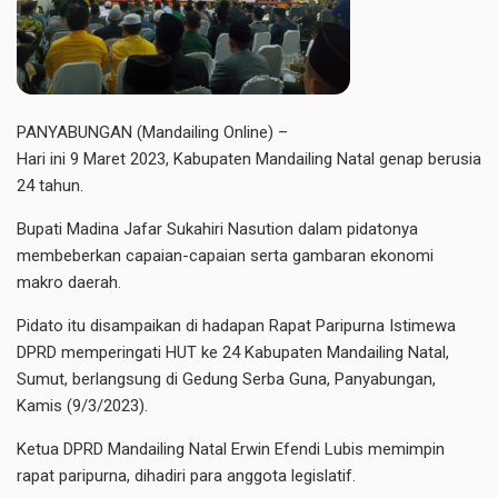
PANYABUNGAN (Mandailing Online) –
Hari ini 9 Maret 2023, Kabupaten Mandailing Natal genap berusia
24 tahun.
Bupati Madina Jafar Sukahiri Nasution dalam pidatonya
membeberkan capaian-capaian serta gambaran ekonomi
makro daerah.
Pidato itu disampaikan di hadapan Rapat Paripurna Istimewa
DPRD memperingati HUT ke 24 Kabupaten Mandailing Natal,
Sumut, berlangsung di Gedung Serba Guna, Panyabungan,
Kamis (9/3/2023).
Ketua DPRD Mandailing Natal Erwin Efendi Lubis memimpin
rapat paripurna, dihadiri para anggota legislatif.