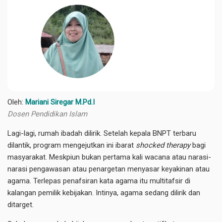
Oleh:
Mariani Siregar M.Pd.I
Dosen Pendidikan Islam
Lagi-lagi, rumah ibadah dilirik. Setelah kepala BNPT terbaru
dilantik, program mengejutkan ini ibarat
shocked therapy
bagi
masyarakat. Meskpiun bukan pertama kali wacana atau narasi-
narasi pengawasan atau penargetan menyasar keyakinan atau
agama. Terlepas penafsiran kata agama itu multitafsir di
kalangan pemilik kebijakan. Intinya, agama sedang dilirik dan
ditarget.