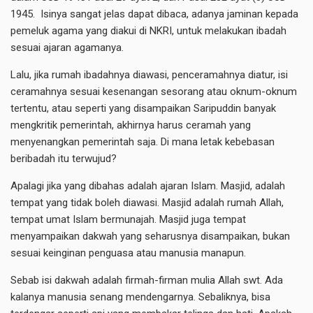
1945. Isinya sangat jelas dapat dibaca, adanya jaminan kepada
pemeluk agama yang diakui di NKRI, untuk melakukan ibadah
sesuai ajaran agamanya.
Lalu, jika rumah ibadahnya diawasi, penceramahnya diatur, isi
ceramahnya sesuai kesenangan sesorang atau oknum-oknum
tertentu, atau seperti yang disampaikan Saripuddin banyak
mengkritik pemerintah, akhirnya harus ceramah yang
menyenangkan pemerintah saja. Di mana letak kebebasan
beribadah itu terwujud?
Apalagi jika yang dibahas adalah ajaran Islam. Masjid, adalah
tempat yang tidak boleh diawasi. Masjid adalah rumah Allah,
tempat umat Islam bermunajah. Masjid juga tempat
menyampaikan dakwah yang seharusnya disampaikan, bukan
sesuai keinginan penguasa atau manusia manapun.
Sebab isi dakwah adalah firmah-firman mulia Allah swt. Ada
kalanya manusia senang mendengarnya. Sebaliknya, bisa