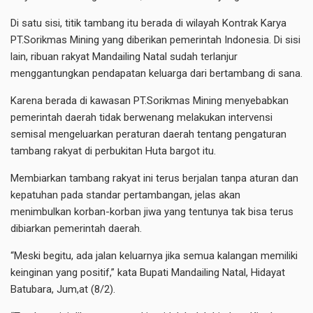
Di satu sisi, titik tambang itu berada di wilayah Kontrak Karya
PT.Sorikmas Mining yang diberikan pemerintah Indonesia. Di sisi
lain, ribuan rakyat Mandailing Natal sudah terlanjur
menggantungkan pendapatan keluarga dari bertambang di sana.
Karena berada di kawasan PT.Sorikmas Mining menyebabkan
pemerintah daerah tidak berwenang melakukan intervensi
semisal mengeluarkan peraturan daerah tentang pengaturan
tambang rakyat di perbukitan Huta bargot itu.
Membiarkan tambang rakyat ini terus berjalan tanpa aturan dan
kepatuhan pada standar pertambangan, jelas akan
menimbulkan korban-korban jiwa yang tentunya tak bisa terus
dibiarkan pemerintah daerah.
“Meski begitu, ada jalan keluarnya jika semua kalangan memiliki
keinginan yang positif,” kata Bupati Mandailing Natal, Hidayat
Batubara, Jum,at (8/2).