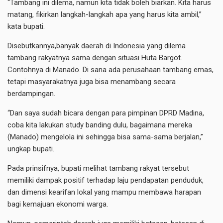
“Tambang ini dilema, namun kita tidak boleh biarkan. Kita harus
matang, fikirkan langkah-langkah apa yang harus kita ambil,”
kata bupati.
Disebutkannya,banyak daerah di Indonesia yang dilema
tambang rakyatnya sama dengan situasi Huta Bargot.
Contohnya di Manado. Di sana ada perusahaan tambang emas,
tetapi masyarakatnya juga bisa menambang secara
berdampingan.
“Dan saya sudah bicara dengan para pimpinan DPRD Madina,
coba kita lakukan study banding dulu, bagaimana mereka
(Manado) mengelola ini sehingga bisa sama-sama berjalan,”
ungkap bupati.
Pada prinsifnya, bupati melihat tambang rakyat tersebut
memiliki dampak positif terhadap laju pendapatan penduduk,
dan dimensi kearifan lokal yang mampu membawa harapan
bagi kemajuan ekonomi warga.