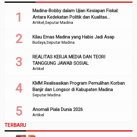
Madina-Bobby dalam Ujian Kesiapan Fiskal:
Antara Kedekatan Politik dan Kualitas
Artikel
Seputar Madina
Perencanaan
Kilau Emas Madina yang Habis Jadi Asap
Budaya
Seputar Madina
REALITAS KERJA MEDIA DAN TEORI
TANGGUNG JAWAB SOSIAL
Artikel
KMM Realisasikan Program Pemulihan Korban
Banjir dan Longsor di Kabupaten Madina
Seputar Madina
Anomali Piala Dunia 2026
Artikel
TERBARU