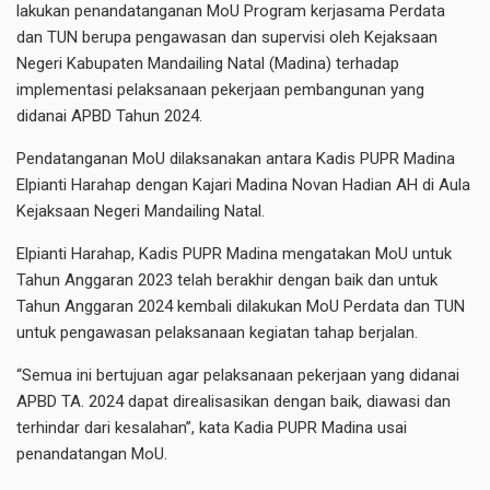
lakukan penandatanganan MoU Program kerjasama Perdata
dan TUN berupa pengawasan dan supervisi oleh Kejaksaan
Negeri Kabupaten Mandailing Natal (Madina) terhadap
implementasi pelaksanaan pekerjaan pembangunan yang
didanai APBD Tahun 2024.
Pendatanganan MoU dilaksanakan antara Kadis PUPR Madina
Elpianti Harahap dengan Kajari Madina Novan Hadian AH di Aula
Kejaksaan Negeri Mandailing Natal.
Elpianti Harahap, Kadis PUPR Madina mengatakan MoU untuk
Tahun Anggaran 2023 telah berakhir dengan baik dan untuk
Tahun Anggaran 2024 kembali dilakukan MoU Perdata dan TUN
untuk pengawasan pelaksanaan kegiatan tahap berjalan.
“Semua ini bertujuan agar pelaksanaan pekerjaan yang didanai
APBD TA. 2024 dapat direalisasikan dengan baik, diawasi dan
terhindar dari kesalahan”, kata Kadia PUPR Madina usai
penandatangan MoU.