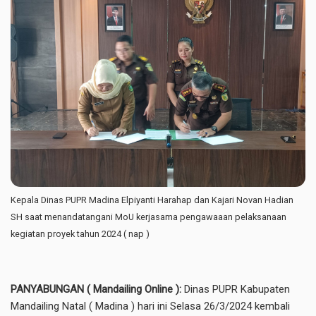
Kepala Dinas PUPR Madina Elpiyanti Harahap dan Kajari Novan Hadian
SH saat menandatangani MoU kerjasama pengawaaan pelaksanaan
kegiatan proyek tahun 2024 ( nap )
PANYABUNGAN ( Mandailing Online ):
Dinas PUPR Kabupaten
Mandailing Natal ( Madina ) hari ini Selasa 26/3/2024 kembali