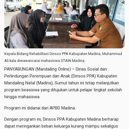
Kepala Bidang Rehabilitasi Dinsos PPA Kabupaten Madina, Muhammad
Ali kala diwawancarai mahasiswa STAIN Madina.
PANYABUNGAN (Mandailing Online) – Dinas Sosial dan
Perlindungan Perempuan dan Anak (Dinsos PPA) Kabupaten
Mandailing Natal (Madina), Sumut tahun ini tetap melanjutkan
program beasiswa yang ditujukan untuk pelajar tingkat sekolah
hingga mahasiswa.
Program ini didanai dari APBD Madina.
Dengan program ini, Dinsos PPA Kabupaten Madina berharap
dapat meringankan beban keluarga kurang mampu sekaligus