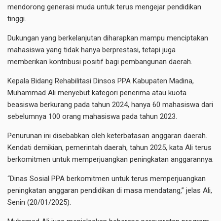
mendorong generasi muda untuk terus mengejar pendidikan
tinggi.
Dukungan yang berkelanjutan diharapkan mampu menciptakan
mahasiswa yang tidak hanya berprestasi, tetapi juga
memberikan kontribusi positif bagi pembangunan daerah.
Kepala Bidang Rehabilitasi Dinsos PPA Kabupaten Madina,
Muhammad Ali menyebut kategori penerima atau kuota
beasiswa berkurang pada tahun 2024, hanya 60 mahasiswa dari
sebelumnya 100 orang mahasiswa pada tahun 2023.
Penurunan ini disebabkan oleh keterbatasan anggaran daerah.
Kendati demikian, pemerintah daerah, tahun 2025, kata Ali terus
berkomitmen untuk memperjuangkan peningkatan anggarannya.
“Dinas Sosial PPA berkomitmen untuk terus memperjuangkan
peningkatan anggaran pendidikan di masa mendatang,” jelas Ali,
Senin (20/01/2025).