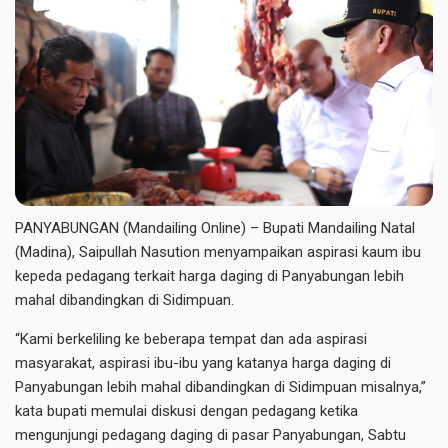
PANYABUNGAN (Mandailing Online) – Bupati Mandailing Natal
(Madina), Saipullah Nasution menyampaikan aspirasi kaum ibu
kepeda pedagang terkait harga daging di Panyabungan lebih
mahal dibandingkan di Sidimpuan.
“Kami berkeliling ke beberapa tempat dan ada aspirasi
masyarakat, aspirasi ibu-ibu yang katanya harga daging di
Panyabungan lebih mahal dibandingkan di Sidimpuan misalnya,”
kata bupati memulai diskusi dengan pedagang ketika
mengunjungi pedagang daging di pasar Panyabungan, Sabtu