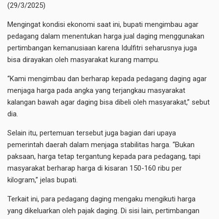
(29/3/2025)
Mengingat kondisi ekonomi saat ini, bupati mengimbau agar
pedagang dalam menentukan harga jual daging menggunakan
pertimbangan kemanusiaan karena Idulfitri seharusnya juga
bisa dirayakan oleh masyarakat kurang mampu.
“Kami mengimbau dan berharap kepada pedagang daging agar
menjaga harga pada angka yang terjangkau masyarakat
kalangan bawah agar daging bisa dibeli oleh masyarakat,” sebut
dia.
Selain itu, pertemuan tersebut juga bagian dari upaya
pemerintah daerah dalam menjaga stabilitas harga. “Bukan
paksaan, harga tetap tergantung kepada para pedagang, tapi
masyarakat berharap harga di kisaran 150-160 ribu per
kilogram,” jelas bupati.
Terkait ini, para pedagang daging mengaku mengikuti harga
yang dikeluarkan oleh pajak daging. Di sisi lain, pertimbangan