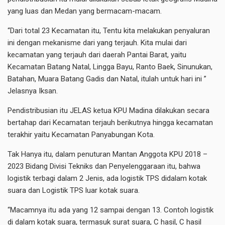
yang luas dan Medan yang bermacam-macam.
“Dari total 23 Kecamatan itu, Tentu kita melakukan penyaluran
ini dengan mekanisme dari yang terjauh. Kita mulai dari
kecamatan yang terjauh dari daerah Pantai Barat, yaitu
Kecamatan Batang Natal, Lingga Bayu, Ranto Baek, Sinunukan,
Batahan, Muara Batang Gadis dan Natal, itulah untuk hari ini ”
Jelasnya Iksan.
Pendistribusian itu JELAS ketua KPU Madina dilakukan secara
bertahap dari Kecamatan terjauh berikutnya hingga kecamatan
terakhir yaitu Kecamatan Panyabungan Kota.
Tak Hanya itu, dalam penuturan Mantan Anggota KPU 2018 –
2023 Bidang Divisi Tekniks dan Penyelenggaraan itu, bahwa
logistik terbagi dalam 2 Jenis, ada logistik TPS didalam kotak
suara dan Logistik TPS luar kotak suara.
“Macamnya itu ada yang 12 sampai dengan 13. Contoh logistik
di dalam kotak suara, termasuk surat suara, C hasil, C hasil