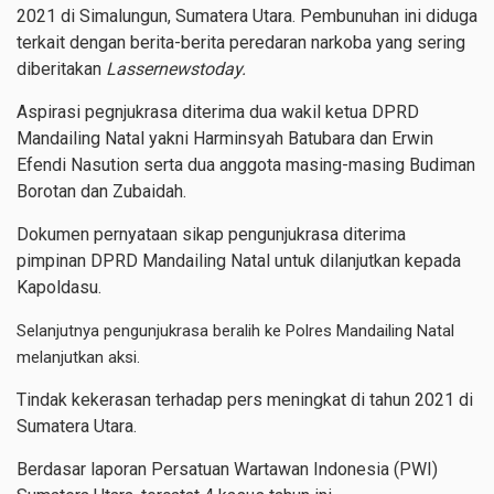
2021 di Simalungun, Sumatera Utara. Pembunuhan ini diduga
terkait dengan berita-berita peredaran narkoba yang sering
diberitakan
Lassernewstoday.
Aspirasi pegnjukrasa diterima dua wakil ketua DPRD
Mandailing Natal yakni
Harminsyah Batubara dan Erwin
Efendi Nasution serta dua anggota masing-masing Budiman
Borotan dan Zubaidah.
Dokumen pernyataan sikap pengunjukrasa diterima
pimpinan DPRD Mandailing Natal untuk dilanjutkan kepada
Kapoldasu.
Selanjutnya pengunjukrasa beralih ke Polres Mandailing Natal
melanjutkan aksi.
Tindak kekerasan terhadap pers meningkat di tahun 2021 di
Sumatera Utara.
Berdasar laporan Persatuan Wartawan Indonesia (PWI)