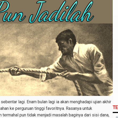
ebentar lagi. Enam bulan lagi ia akan menghadapi ujian akhir
T
ahan ke perguruan tinggi favoritnya. Rasanya untuk
n termahal pun tidak menjadi masalah baginya dari sisi dana,