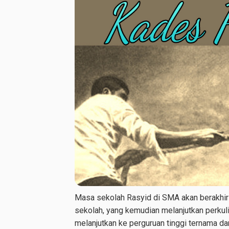
Masa sekolah Rasyid di SMA akan berakhir s
sekolah, yang kemudian melanjutkan perkuli
melanjutkan ke perguruan tinggi ternama da