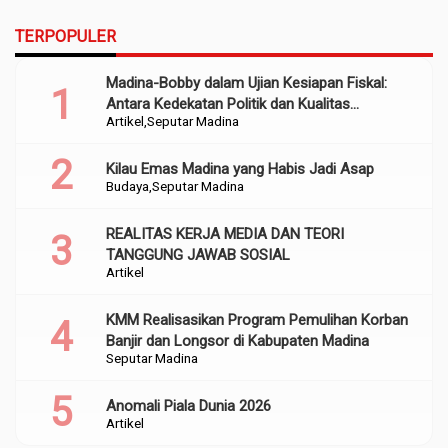
TERPOPULER
Madina-Bobby dalam Ujian Kesiapan Fiskal:
Antara Kedekatan Politik dan Kualitas
Artikel
Seputar Madina
Perencanaan
Kilau Emas Madina yang Habis Jadi Asap
Budaya
Seputar Madina
REALITAS KERJA MEDIA DAN TEORI
TANGGUNG JAWAB SOSIAL
Artikel
KMM Realisasikan Program Pemulihan Korban
Banjir dan Longsor di Kabupaten Madina
Seputar Madina
Anomali Piala Dunia 2026
Artikel