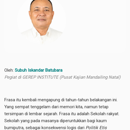
Oleh:
Subuh Iskandar Batubara
Pegiat di GEREP INSTITUTE (Pusat Kajian Mandailing Natal)
Frasa itu kembali mengapung di tahun-tahun belakangan ini.
Yang sempat tenggelam dari memori kita, namun tetap
tersimpan di lembar sejarah. Frasa itu adalah Sekolah rakyat.
Sekolah yang pada masanya diperuntukkan bagi kaum
bumiputra, sebagai konsekwensi logis dari
Politik Etis