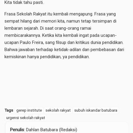
Kita tidak tahu pasti.
Frasa Sekolah Rakyat itu kembali mengapung. Frasa yang
sempat hilang dari memori kita, namun tetap tersimpan di
lembaran sejarah. Di saat orang-orang ramai
membicarakannya. Ketika kita kembali ingat pada ucapan-
ucapan Paulo Freira, sang filsup dan kritikus dunia pendidikan.
Bahwa jawaban terhadap ketidak-adilan dan pembebasan dari
kemiskinan hanya pendidikan, ya pendidikan.
Tags
gerep institute
sekolah rakyat
subuh iskandar batubara
urgensi sekolah rakyat
Penulis
: Dahlan Batubara (Redaksi)