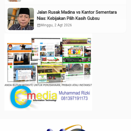
Jalan Rusak Madina vs Kantor Sementara
Nias: Kebijakan Pilih Kasih Gubsu
calendar_month
Minggu, 2 Agt 2026