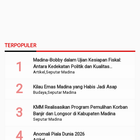
TERPOPULER
Madina-Bobby dalam Ujian Kesiapan Fiskal:
Antara Kedekatan Politik dan Kualitas
Artikel
Seputar Madina
Perencanaan
Kilau Emas Madina yang Habis Jadi Asap
Budaya
Seputar Madina
KMM Realisasikan Program Pemulihan Korban
Banjir dan Longsor di Kabupaten Madina
Seputar Madina
Anomali Piala Dunia 2026
Artikel