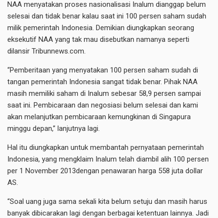
NAA menyatakan proses nasionalisasi Inalum dianggap belum
selesai dan tidak benar kalau saat ini 100 persen saham sudah
milik pemerintah Indonesia. Demikian diungkapkan seorang
eksekutif NAA yang tak mau disebutkan namanya seperti
dilansir Tribunnews.com.
“Pemberitaan yang menyatakan 100 persen saham sudah di
tangan pemerintah Indonesia sangat tidak benar. Pihak NAA
masih memiliki saham di Inalum sebesar 58,9 persen sampai
saat ini. Pembicaraan dan negosiasi belum selesai dan kami
akan melanjutkan pembicaraan kemungkinan di Singapura
minggu depan,” lanjutnya lagi.
Hal itu diungkapkan untuk membantah pernyataan pemerintah
Indonesia, yang mengklaim Inalum telah diambil alih 100 persen
per 1 November 2013dengan penawaran harga 558 juta dollar
AS.
“Soal uang juga sama sekali kita belum setuju dan masih harus
banyak dibicarakan lagi dengan berbagai ketentuan lainnya. Jadi