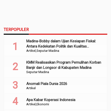
TERPOPULER
Madina-Bobby dalam Ujian Kesiapan Fiskal:
Antara Kedekatan Politik dan Kualitas
Artikel
Seputar Madina
Perencanaan
KMM Realisasikan Program Pemulihan Korban
Banjir dan Longsor di Kabupaten Madina
Seputar Madina
Anomali Piala Dunia 2026
Artikel
Apa Kabar Koperasi Indonesia
Artikel
Ekonomi