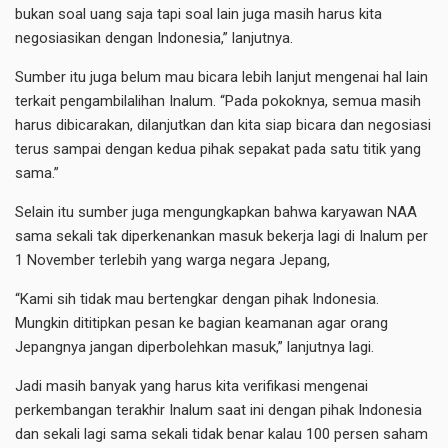
bukan soal uang saja tapi soal lain juga masih harus kita
negosiasikan dengan Indonesia,” lanjutnya.
Sumber itu juga belum mau bicara lebih lanjut mengenai hal lain
terkait pengambilalihan Inalum. “Pada pokoknya, semua masih
harus dibicarakan, dilanjutkan dan kita siap bicara dan negosiasi
terus sampai dengan kedua pihak sepakat pada satu titik yang
sama.”
Selain itu sumber juga mengungkapkan bahwa karyawan NAA
sama sekali tak diperkenankan masuk bekerja lagi di Inalum per
1 November terlebih yang warga negara Jepang,
“Kami sih tidak mau bertengkar dengan pihak Indonesia.
Mungkin dititipkan pesan ke bagian keamanan agar orang
Jepangnya jangan diperbolehkan masuk,” lanjutnya lagi.
Jadi masih banyak yang harus kita verifikasi mengenai
perkembangan terakhir Inalum saat ini dengan pihak Indonesia
dan sekali lagi sama sekali tidak benar kalau 100 persen saham