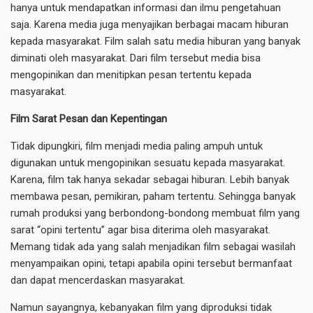
hanya untuk mendapatkan informasi dan ilmu pengetahuan
saja. Karena media juga menyajikan berbagai macam hiburan
kepada masyarakat. Film salah satu media hiburan yang banyak
diminati oleh masyarakat. Dari film tersebut media bisa
mengopinikan dan menitipkan pesan tertentu kepada
masyarakat.
Film Sarat Pesan dan Kepentingan
Tidak dipungkiri, film menjadi media paling ampuh untuk
digunakan untuk mengopinikan sesuatu kepada masyarakat.
Karena, film tak hanya sekadar sebagai hiburan. Lebih banyak
membawa pesan, pemikiran, paham tertentu. Sehingga banyak
rumah produksi yang berbondong-bondong membuat film yang
sarat “opini tertentu” agar bisa diterima oleh masyarakat.
Memang tidak ada yang salah menjadikan film sebagai wasilah
menyampaikan opini, tetapi apabila opini tersebut bermanfaat
dan dapat mencerdaskan masyarakat.
Namun sayangnya, kebanyakan film yang diproduksi tidak