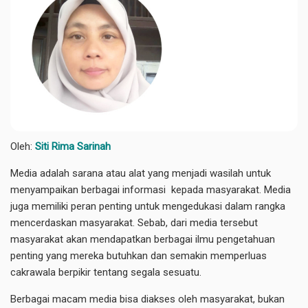
Oleh:
Siti Rima Sarinah
Media adalah sarana atau alat yang menjadi wasilah untuk
menyampaikan berbagai informasi kepada masyarakat. Media
juga memiliki peran penting untuk mengedukasi dalam rangka
mencerdaskan masyarakat. Sebab, dari media tersebut
masyarakat akan mendapatkan berbagai ilmu pengetahuan
penting yang mereka butuhkan dan semakin memperluas
cakrawala berpikir tentang segala sesuatu.
Berbagai macam media bisa diakses oleh masyarakat, bukan