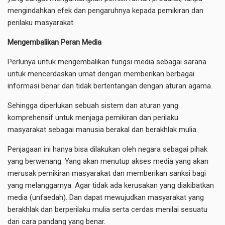
mengindahkan efek dan pengaruhnya kepada pemikiran dan
perilaku masyarakat
Mengembalikan Peran Media
Perlunya untuk mengembalikan fungsi media sebagai sarana
untuk mencerdaskan umat dengan memberikan berbagai
informasi benar dan tidak bertentangan dengan aturan agama.
Sehingga diperlukan sebuah sistem dan aturan yang
komprehensif untuk menjaga pemikiran dan perilaku
masyarakat sebagai manusia berakal dan berakhlak mulia.
Penjagaan ini hanya bisa dilakukan oleh negara sebagai pihak
yang berwenang. Yang akan menutup akses media yang akan
merusak pemikiran masyarakat dan memberikan sanksi bagi
yang melanggarnya. Agar tidak ada kerusakan yang diakibatkan
media (unfaedah). Dan dapat mewujudkan masyarakat yang
berakhlak dan berperilaku mulia serta cerdas menilai sesuatu
dari cara pandang yang benar.