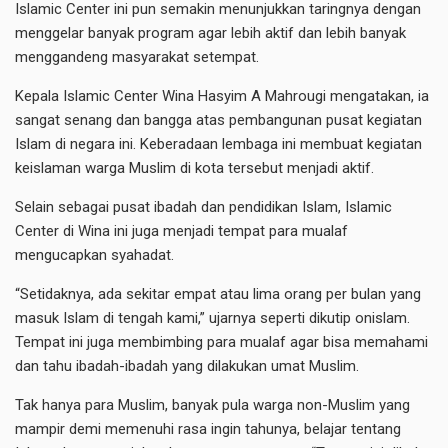
Islamic Center ini pun semakin menunjukkan taringnya dengan
menggelar banyak program agar lebih aktif dan lebih banyak
menggandeng masyarakat setempat.
Kepala Islamic Center Wina Hasyim A Mahrougi mengatakan, ia
sangat senang dan bangga atas pembangunan pusat kegiatan
Islam di negara ini. Keberadaan lembaga ini membuat kegiatan
keislaman warga Muslim di kota tersebut menjadi aktif.
Selain sebagai pusat ibadah dan pendidikan Islam, Islamic
Center di Wina ini juga menjadi tempat para mualaf
mengucapkan syahadat.
“Setidaknya, ada sekitar empat atau lima orang per bulan yang
masuk Islam di tengah kami,” ujarnya seperti dikutip onislam.
Tempat ini juga membimbing para mualaf agar bisa memahami
dan tahu ibadah-ibadah yang dilakukan umat Muslim.
Tak hanya para Muslim, banyak pula warga non-Muslim yang
mampir demi memenuhi rasa ingin tahunya, belajar tentang