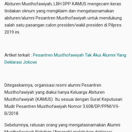
Abituren Musthofawiyah, LBH DPP KAMUS mengecam keras
tindakan oknum yang mengklaim dan mengatasnamakan
abituren/alumni Pesantren Musthofawiyah untuk mendukung
salah satu pasangan calon presiden/wakil presiden di Pilpres
2019 ini.
Artikel terkait :
Pesantren Musthofawiyah Tak Akui Alumni Yang
Deklarasi Jokowi
Ditegaskannya, organisasi resmi alumni Pesantren
Musthofawiyah yang diakui hanya Keluarga Abituren
Musthofawiyah (KAMUS). Itu sesuai dengan Surat Keputusan
Mudir Pesantren Musthofawiyah Nomor 3.608/DP/PPM/VII-
B/2018.
Sebelumnya, ratusan orang yang mengatasnamakan Alumni