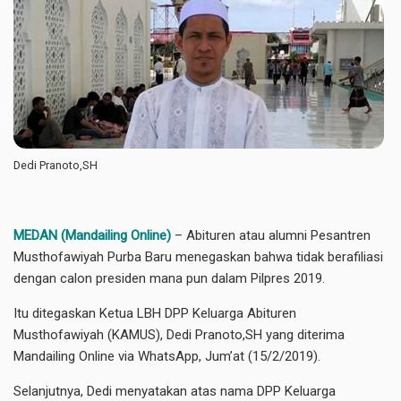
Dedi Pranoto,SH
MEDAN (Mandailing Online)
– Abituren atau alumni Pesantren
Musthofawiyah Purba Baru menegaskan bahwa tidak berafiliasi
dengan calon presiden mana pun dalam Pilpres 2019.
Itu ditegaskan Ketua LBH DPP Keluarga Abituren
Musthofawiyah (KAMUS), Dedi Pranoto,SH yang diterima
Mandailing Online via WhatsApp, Jum’at (15/2/2019).
Selanjutnya, Dedi menyatakan atas nama DPP Keluarga