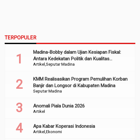
TERPOPULER
Madina-Bobby dalam Ujian Kesiapan Fiskal:
Antara Kedekatan Politik dan Kualitas
Artikel
Seputar Madina
Perencanaan
KMM Realisasikan Program Pemulihan Korban
Banjir dan Longsor di Kabupaten Madina
Seputar Madina
Anomali Piala Dunia 2026
Artikel
Apa Kabar Koperasi Indonesia
Artikel
Ekonomi