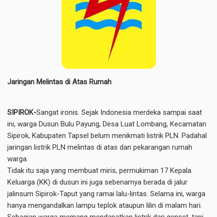
Jaringan Melintas di Atas Rumah
SIPIROK-
Sangat ironis. Sejak Indonesia merdeka sampai saat
ini, warga Dusun Bulu Payung, Desa Luat Lombang, Kecamatan
Sipirok, Kabupaten Tapsel belum menikmati listrik PLN. Padahal
jaringan listrik PLN melintas di atas dan pekarangan rumah
warga.
Tidak itu saja yang membuat miris, permukiman 17 Kepala
Keluarga (KK) di dusun ini juga sebenarnya berada di jalur
jalinsum Sipirok-Taput yang ramai lalu-lintas. Selama ini, warga
hanya mengandalkan lampu teplok ataupun lilin di malam hari.