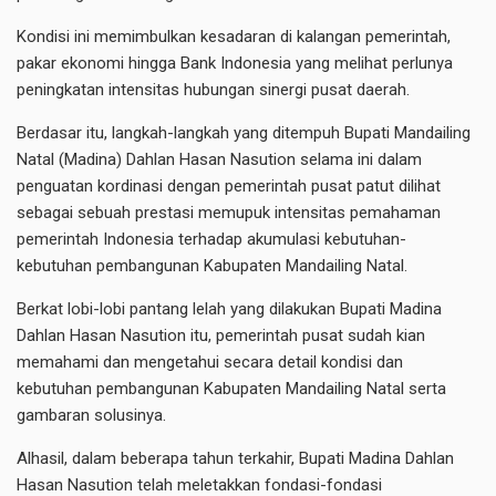
Kondisi ini memimbulkan kesadaran di kalangan pemerintah,
pakar ekonomi hingga Bank Indonesia yang melihat perlunya
peningkatan intensitas hubungan sinergi pusat daerah.
Berdasar itu, langkah-langkah yang ditempuh Bupati Mandailing
Natal (Madina) Dahlan Hasan Nasution selama ini dalam
penguatan kordinasi dengan pemerintah pusat patut dilihat
sebagai sebuah prestasi memupuk intensitas pemahaman
pemerintah Indonesia terhadap akumulasi kebutuhan-
kebutuhan pembangunan Kabupaten Mandailing Natal.
Berkat lobi-lobi pantang lelah yang dilakukan Bupati Madina
Dahlan Hasan Nasution itu, pemerintah pusat sudah kian
memahami dan mengetahui secara detail kondisi dan
kebutuhan pembangunan Kabupaten Mandailing Natal serta
gambaran solusinya.
Alhasil, dalam beberapa tahun terkahir, Bupati Madina Dahlan
Hasan Nasution telah meletakkan fondasi-fondasi