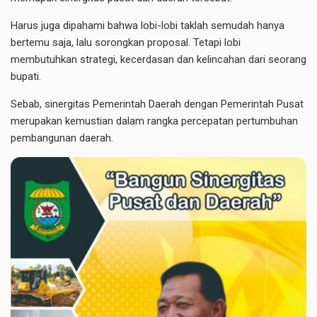
Harus juga dipahami bahwa lobi-lobi taklah semudah hanya
bertemu saja, lalu sorongkan proposal. Tetapi lobi
membutuhkan strategi, kecerdasan dan kelincahan dari seorang
bupati.
Sebab, sinergitas Pemerintah Daerah dengan Pemerintah Pusat
merupakan kemustian dalam rangka percepatan pertumbuhan
pembangunan daerah.