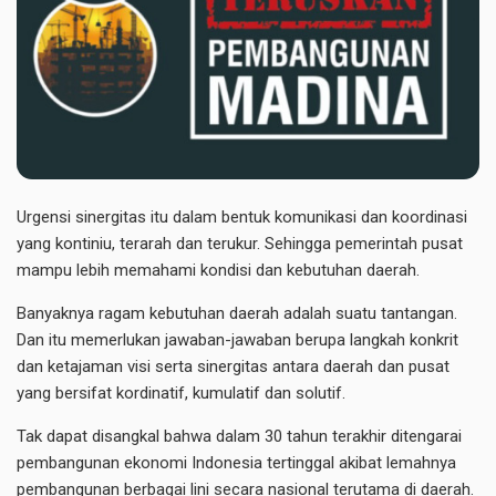
Urgensi sinergitas itu dalam bentuk komunikasi dan koordinasi
yang kontiniu, terarah dan terukur. Sehingga pemerintah pusat
mampu lebih memahami kondisi dan kebutuhan daerah.
Banyaknya ragam kebutuhan daerah adalah suatu tantangan.
Dan itu memerlukan jawaban-jawaban berupa langkah konkrit
dan ketajaman visi serta sinergitas antara daerah dan pusat
yang bersifat kordinatif, kumulatif dan solutif.
Tak dapat disangkal bahwa dalam 30 tahun terakhir ditengarai
pembangunan ekonomi Indonesia tertinggal akibat lemahnya
pembangunan berbagai lini secara nasional terutama di daerah.