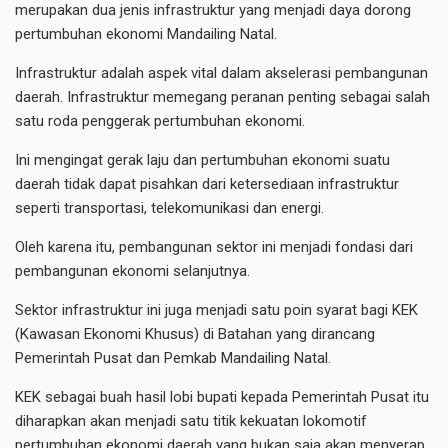
merupakan dua jenis infrastruktur yang menjadi daya dorong
pertumbuhan ekonomi Mandailing Natal.
Infrastruktur adalah aspek vital dalam akselerasi pembangunan
daerah. Infrastruktur memegang peranan penting sebagai salah
satu roda penggerak pertumbuhan ekonomi.
Ini mengingat gerak laju dan pertumbuhan ekonomi suatu
daerah tidak dapat pisahkan dari ketersediaan infrastruktur
seperti transportasi, telekomunikasi dan energi.
Oleh karena itu, pembangunan sektor ini menjadi fondasi dari
pembangunan ekonomi selanjutnya.
Sektor infrastruktur ini juga menjadi satu poin syarat bagi KEK
(Kawasan Ekonomi Khusus) di Batahan yang dirancang
Pemerintah Pusat dan Pemkab Mandailing Natal.
KEK sebagai buah hasil lobi bupati kepada Pemerintah Pusat itu
diharapkan akan menjadi satu titik kekuatan lokomotif
pertumbuhan ekonomi daerah yang bukan saja akan menyerap