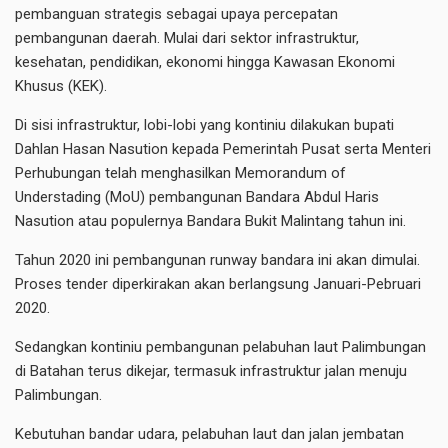
pembanguan strategis sebagai upaya percepatan
pembangunan daerah. Mulai dari sektor infrastruktur,
kesehatan, pendidikan, ekonomi hingga Kawasan Ekonomi
Khusus (KEK).
Di sisi infrastruktur, lobi-lobi yang kontiniu dilakukan bupati
Dahlan Hasan Nasution kepada Pemerintah Pusat serta Menteri
Perhubungan telah menghasilkan Memorandum of
Understading (MoU) pembangunan Bandara Abdul Haris
Nasution atau populernya Bandara Bukit Malintang tahun ini.
Tahun 2020 ini pembangunan runway bandara ini akan dimulai.
Proses tender diperkirakan akan berlangsung Januari-Pebruari
2020.
Sedangkan kontiniu pembangunan pelabuhan laut Palimbungan
di Batahan terus dikejar, termasuk infrastruktur jalan menuju
Palimbungan.
Kebutuhan bandar udara, pelabuhan laut dan jalan jembatan