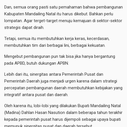
Dan, semua orang pasti satu pemahaman bahwa pembangunan
Kabupaten Mandailing Natal itu harus dikebut. Bahkan perlu
lompatan. Agar terget-target menuju kemajuan di sektor-sektor
strategis dapat diraih.
Tetapi, semua itu membutuhkan kerja keras, kecerdasan,
membutuhkan tim dari berbagai lini, berbagai kekuatan.
Mengebut pembangunan pun tak bisa jika hanya bergantung
pada APBD, butuh dukungan APBN.
Lebih dari itu, sinergitas antara Pemerintah Pusat dan
Pemerintah Daerah juga menjadi urgen karena dalam strategi
percepatan pembangunan daerah membutuhkan kebijakan yang
integratif antara pusat dan daerah.
Oleh karena itu, lobi-lobi yang dilakukan Bupati Mandailing Natal
(Madina) Dahlan Hasan Nasution dalam beberapa tahun terakhir
kepada pemerintah pusat harus dijempoli sebagai upaya bupati
memupuk sinergitas pusat dan daerah tersebut.