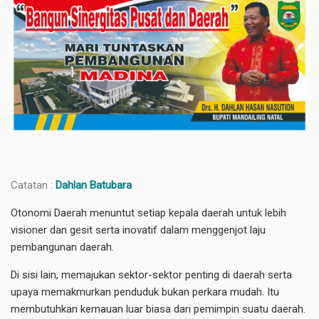
Catatan :
Dahlan Batubara
Otonomi Daerah menuntut setiap kepala daerah untuk lebih
visioner dan gesit serta inovatif dalam menggenjot laju
pembangunan daerah.
Di sisi lain, memajukan sektor-sektor penting di daerah serta
upaya memakmurkan penduduk bukan perkara mudah. Itu
membutuhkan kemauan luar biasa dari pemimpin suatu daerah.