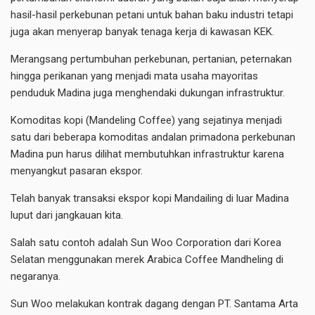
hasil-hasil perkebunan petani untuk bahan baku industri tetapi
juga akan menyerap banyak tenaga kerja di kawasan KEK.
Merangsang pertumbuhan perkebunan, pertanian, peternakan
hingga perikanan yang menjadi mata usaha mayoritas
penduduk Madina juga menghendaki dukungan infrastruktur.
Komoditas kopi (Mandeling Coffee) yang sejatinya menjadi
satu dari beberapa komoditas andalan primadona perkebunan
Madina pun harus dilihat membutuhkan infrastruktur karena
menyangkut pasaran ekspor.
Telah banyak transaksi ekspor kopi Mandailing di luar Madina
luput dari jangkauan kita.
Salah satu contoh adalah Sun Woo Corporation dari Korea
Selatan menggunakan merek Arabica Coffee Mandheling di
negaranya.
Sun Woo melakukan kontrak dagang dengan PT. Santama Arta