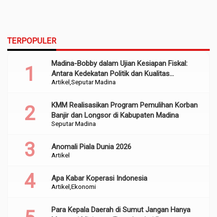
TERPOPULER
Madina-Bobby dalam Ujian Kesiapan Fiskal:
Antara Kedekatan Politik dan Kualitas
Artikel
Seputar Madina
Perencanaan
KMM Realisasikan Program Pemulihan Korban
Banjir dan Longsor di Kabupaten Madina
Seputar Madina
Anomali Piala Dunia 2026
Artikel
Apa Kabar Koperasi Indonesia
Artikel
Ekonomi
Para Kepala Daerah di Sumut Jangan Hanya