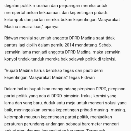
degalan politik murahan dan perjuangan mereka untuk
mempertahankan kekuasaan, dan kepentingan pribadi,
kelompok dan partai mereka, bukan kepentingan Masyarakat
Madina secara luas,” ujarnya.
Ridwan menilai sejumlah anggota DPRD Madina saat tidak
pantas lagi dipilih dalam pemilu 2014 mendatang. Sebab,
semakin lama menjadi anggota DPRD Madina, maka semakin
konyol tindak-tanduk mereka bak pelawak politik di televisi.
“Bupati Madina harus bersikap tegas dan pasti demi
kepentingan Masyarakat Madina,” tegas Ridwan.
Dalam hal ini bupati bisa mengundang pimpinan DPRD, pimpinan
partai politik yang ada di DPRD, pimpinin fraksi, komisi yang
lama dan yang baru, duduk satu meja untuk mencari solusi yang
baik, meninggalkan semua kepentingan pribadi masing- masing,
kelompok maupun kepentingan partai politik, menjadikan
peraturan perundang-undangan sebagai barometer mencari