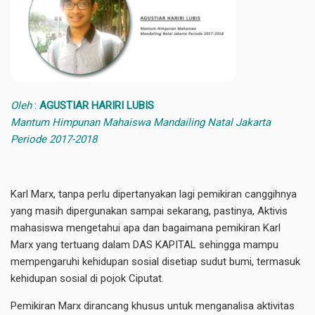
Oleh
:
AGUSTIAR HARIRI LUBIS
Mantum Himpunan Mahaiswa Mandailing Natal Jakarta
Periode 2017-2018
Karl Marx, tanpa perlu dipertanyakan lagi pemikiran canggihnya
yang masih dipergunakan sampai sekarang, pastinya, Aktivis
mahasiswa mengetahui apa dan bagaimana pemikiran Karl
Marx yang tertuang dalam DAS KAPITAL sehingga mampu
mempengaruhi kehidupan sosial disetiap sudut bumi, termasuk
kehidupan sosial di pojok Ciputat.
Pemikiran Marx dirancang khusus untuk menganalisa aktivitas