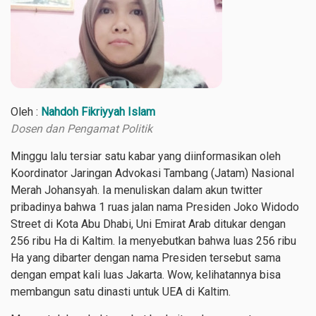
Oleh :
Nahdoh Fikriyyah Islam
Dosen dan Pengamat Politik
Minggu lalu tersiar satu kabar yang diinformasikan oleh
Koordinator Jaringan Advokasi Tambang (Jatam) Nasional
Merah Johansyah. Ia menuliskan dalam akun twitter
pribadinya bahwa 1 ruas jalan nama Presiden Joko Widodo
Street di Kota Abu Dhabi, Uni Emirat Arab ditukar dengan
256 ribu Ha di Kaltim. Ia menyebutkan bahwa luas 256 ribu
Ha yang dibarter dengan nama Presiden tersebut sama
dengan empat kali luas Jakarta. Wow, kelihatannya bisa
membangun satu dinasti untuk UEA di Kaltim.