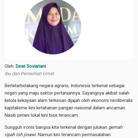
Oleh:
Dewi Soviariani
Ibu dan Pemerhati Umat
Berlatarbelakang negara agraris, Indonesia terkenal sebagai
negeri yang maju sektor pertaniannya. Sayangnya akibat salah
kelola kekayaan alam terkesan dijajah oleh ekonomi neoliberalis
kapitalisme kini ketahanan pangan nasional dalam ancaman.
Nasib petani lokal kini bisa terancam.
Sungguh ironis bangsa kita terkenal dengan julukan
gemah
ripah loh jinawi
. Namun kini terancam permasalahan