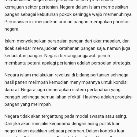
kemajuan sektor pertanian. Negara dalam Islam memosisikan
pangan sebagai kebutuhan pokok sehingga wajib memenuhinya.
Pemosisian ini menjadikan urusan pangan merupakan prioritas
negara.
Islam menyelesaikan persoalan pangan dari akar masalah, dan
tidak sekedar mewujudkan ketahanan pangan saja, namun juga
kedaulatan pangan. Negara bertanggungjawab penuh
membantu petani, apalagi pertanian adalah persoalan strategis.
Negara islam melakukan revolusi di bidang pertanian sehingga
hasil panen melimpah kemudian menyimpannya untuk kondisi
darurat. Negara juga menerapkan sistem pertanahan yang
canggih sehingga semua lahan efektif. Hasilnya adalah produksi
pangan yang melimpah.
Negara tidak akan tergantung pada modal swasta atau asing.
Dan jika akan menjalin kerjasama dengan asing politik luar
negeri islam dijadikan sebagai pedoman. Dalam konteks luar