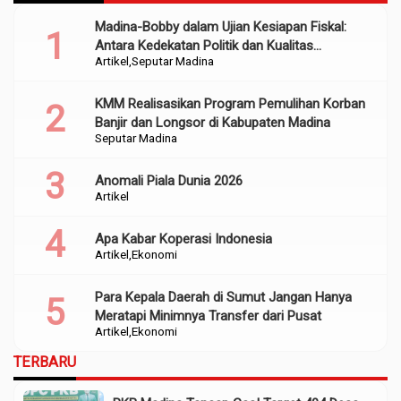
Madina-Bobby dalam Ujian Kesiapan Fiskal:
Antara Kedekatan Politik dan Kualitas
Artikel
Seputar Madina
Perencanaan
KMM Realisasikan Program Pemulihan Korban
Banjir dan Longsor di Kabupaten Madina
Seputar Madina
Anomali Piala Dunia 2026
Artikel
Apa Kabar Koperasi Indonesia
Artikel
Ekonomi
Para Kepala Daerah di Sumut Jangan Hanya
Meratapi Minimnya Transfer dari Pusat
Artikel
Ekonomi
TERBARU