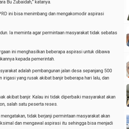
ara Bu Zubaidah,” katanya.
DPRD ini bisa menimbang dan mengakomodir aspirasi
un. Ia meminta agar permintaan masyarakat tidak sebatas
gaan ini menghasilkan beberapa aspirasi untuk dibawa
kannya kepada pemerintah.
asyarakat adalah pembangunan jalan desa sepanjang 500
 irigasi yang rusak akibat banjir beberapa hari lalu, dan
ak akibat banjir. Kalau ini tidak diperbaiki masyarakat akan
on, salah satu peserta reses.
mengatakan, tidak berjanji permintaan masyarakat akan
aksimal dan mengawal aspirasi itu sehingga bisa menjadi