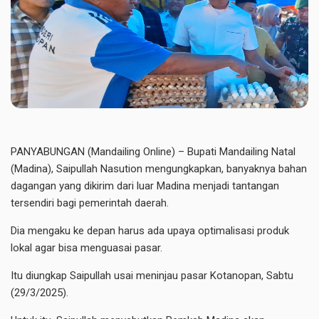
PANYABUNGAN (Mandailing Online) – Bupati Mandailing Natal
(Madina), Saipullah Nasution mengungkapkan, banyaknya bahan
dagangan yang dikirim dari luar Madina menjadi tantangan
tersendiri bagi pemerintah daerah.
Dia mengaku ke depan harus ada upaya optimalisasi produk
lokal agar bisa menguasai pasar.
Itu diungkap Saipullah usai meninjau pasar Kotanopan, Sabtu
(29/3/2025).