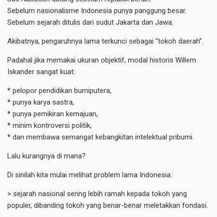
Sebelum nasionalisme Indonesia punya panggung besar.
Sebelum sejarah ditulis dari sudut Jakarta dan Jawa.
Akibatnya, pengaruhnya lama terkunci sebagai “tokoh daerah”.
Padahal jika memakai ukuran objektif, modal historis Willem
Iskander sangat kuat:
* pelopor pendidikan bumiputera,
* punya karya sastra,
* punya pemikiran kemajuan,
* minim kontroversi politik,
* dan membawa semangat kebangkitan intelektual pribumi.
Lalu kurangnya di mana?
Di sinilah kita mulai melihat problem lama Indonesia:
> sejarah nasional sering lebih ramah kepada tokoh yang
populer, dibanding tokoh yang benar-benar meletakkan fondasi.