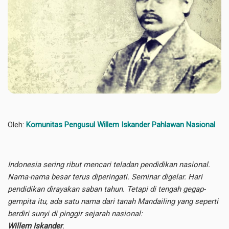
Oleh:
Komunitas Pengusul Willem Iskander Pahlawan Nasional
Indonesia sering ribut mencari teladan pendidikan nasional.
Nama-nama besar terus diperingati. Seminar digelar. Hari
pendidikan dirayakan saban tahun. Tetapi di tengah gegap-
gempita itu, ada satu nama dari tanah Mandailing yang seperti
berdiri sunyi di pinggir sejarah nasional:
Willem Iskander
.