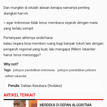
Dan mungkin di situlah alasan kenapa namanya penting
diangkat hari ini:
> agar Indonesia tidak terus membaca sejarah dengan mata
yang terlalu sempit.
Pertanyaan akhirnya sederhana:
kalau negara bisa memberi ruang bagi banyak tokoh lain dengan
pengaruh regional yang kuat, lalu mengapa Willem Iskander
harus terus menunggu?
Why not?
Tags
pelopor pendidikan indonesia
pelopor pendidikan pribumi
willem iskander
Penulis
: Dahlan Batubara (Redaksi)
ARTIKEL TERKAIT
MERDEKA DI DEPAN ALGORITMA