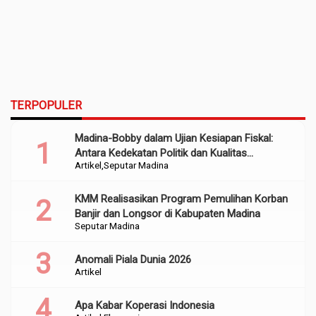
TERPOPULER
Madina-Bobby dalam Ujian Kesiapan Fiskal:
Antara Kedekatan Politik dan Kualitas
Artikel
Seputar Madina
Perencanaan
KMM Realisasikan Program Pemulihan Korban
Banjir dan Longsor di Kabupaten Madina
Seputar Madina
Anomali Piala Dunia 2026
Artikel
Apa Kabar Koperasi Indonesia