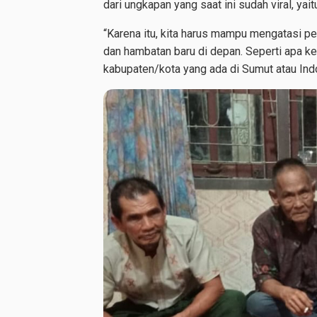
dari ungkapan yang saat ini sudah viral, yai
“Karena itu, kita harus mampu mengatasi p
dan hambatan baru di depan. Seperti apa k
kabupaten/kota yang ada di Sumut atau Ind