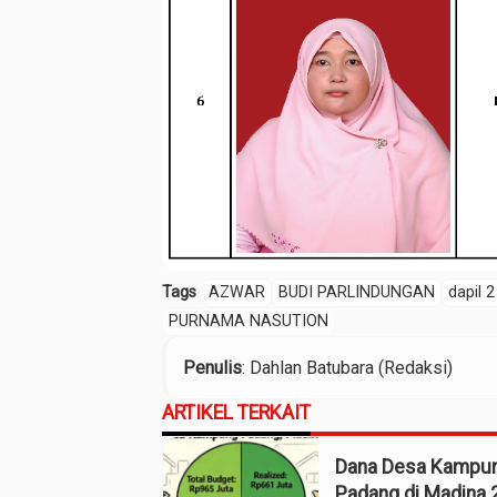
Tags
AZWAR
BUDI PARLINDUNGAN
dapil 2
PURNAMA NASUTION
Penulis
: Dahlan Batubara (Redaksi)
ARTIKEL TERKAIT
Dana Desa Kampu
Padang di Madina 