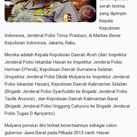
serah terima
yang dipimpin
Kepala
Kepolisian
Indonesia, Jenderal Polisi Timur Pradopo, di Markas Besar
Kepolisian Indonesia, Jakarta, Rabu.
Mereka adalah Kepala Kepolisian Daerah Aceh (dari Inspektur
Jenderal Polisi Iskandar Hasan ke Inspektur Jenderal Polisi
Herman Effendi), Kepolisian Daerah Sumatera Selatan
(Inspektur Jenderal Polisi Dikdik Mulyana ke Inspektur Jenderal
Polisi Iskandar Hasan), Kepolisian Daerah Kalimantan Selatan
(Brigadir Jenderal Polisi Syarifuddin ke Brigadir Jenderal Polisi
Taufik Ansorie) , dan Kepolisian Daerah Kalimantan Barat
(Brigadir Jenderal Polisi Unggung Cahyono ke Brigadir Jenderal
Polisi Tugas D Apriyanto).
Mulyana pensiun dini terkait kesertaannya sebagai calon
gubernur Jawa Barat pada Pilkada 2013 nanti. Hasan