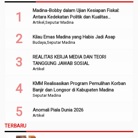
Madina-Bobby dalam Ujian Kesiapan Fiskal:
Antara Kedekatan Politik dan Kualitas
Artikel
Seputar Madina
Perencanaan
Kilau Emas Madina yang Habis Jadi Asap
Budaya
Seputar Madina
REALITAS KERJA MEDIA DAN TEORI
TANGGUNG JAWAB SOSIAL
Artikel
KMM Realisasikan Program Pemulihan Korban
Banjir dan Longsor di Kabupaten Madina
Seputar Madina
Anomali Piala Dunia 2026
Artikel
TERBARU