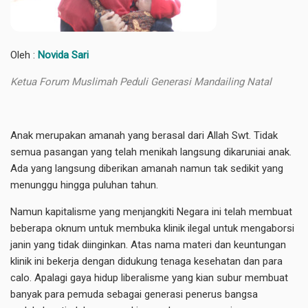
Oleh :
Novida Sari
Ketua Forum Muslimah Peduli Generasi Mandailing Natal
Anak merupakan amanah yang berasal dari Allah Swt. Tidak
semua pasangan yang telah menikah langsung dikaruniai anak.
Ada yang langsung diberikan amanah namun tak sedikit yang
menunggu hingga puluhan tahun.
Namun kapitalisme yang menjangkiti Negara ini telah membuat
beberapa oknum untuk membuka klinik ilegal untuk mengaborsi
janin yang tidak diinginkan. Atas nama materi dan keuntungan
klinik ini bekerja dengan didukung tenaga kesehatan dan para
calo. Apalagi gaya hidup liberalisme yang kian subur membuat
banyak para pemuda sebagai generasi penerus bangsa