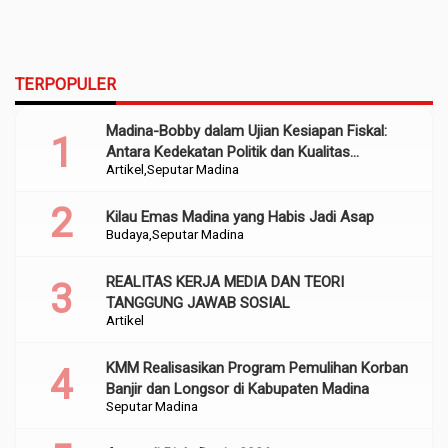
TERPOPULER
Madina-Bobby dalam Ujian Kesiapan Fiskal:
Antara Kedekatan Politik dan Kualitas
Artikel
Seputar Madina
Perencanaan
Kilau Emas Madina yang Habis Jadi Asap
Budaya
Seputar Madina
REALITAS KERJA MEDIA DAN TEORI
TANGGUNG JAWAB SOSIAL
Artikel
KMM Realisasikan Program Pemulihan Korban
Banjir dan Longsor di Kabupaten Madina
Seputar Madina