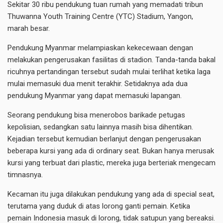
Sekitar 30 ribu pendukung tuan rumah yang memadati tribun
Thuwanna Youth Training Centre (YTC) Stadium, Yangon,
marah besar.
Pendukung Myanmar melampiaskan kekecewaan dengan
melakukan pengerusakan fasilitas di stadion. Tanda-tanda bakal
ricuhnya pertandingan tersebut sudah mulai terlihat ketika laga
mulai memasuki dua menit terakhir. Setidaknya ada dua
pendukung Myanmar yang dapat memasuki lapangan.
Seorang pendukung bisa menerobos barikade petugas
kepolisian, sedangkan satu lainnya masih bisa dihentikan.
Kejadian tersebut kemudian berlanjut dengan pengerusakan
beberapa kursi yang ada di ordinary seat. Bukan hanya merusak
kursi yang terbuat dari plastic, mereka juga berteriak mengecam
timnasnya.
Kecaman itu juga dilakukan pendukung yang ada di special seat,
terutama yang duduk di atas lorong ganti pemain. Ketika
pemain Indonesia masuk di lorong, tidak satupun yang bereaksi.