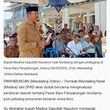
Bupati Madina Saipullah Nasution saat berdialog dengan pedagang di
Pasar Baru Panyabungan, Selasa (30/9/2025). (
Foto: Mandailing
Online/Dahlan Batubara
)
PANYABUNGAN (Mandailing Online) – Pemkab Mandailing Natal
(Madina) dan DPRD akan duduk bersama mengevaluasi
peraturan daerah tentang Pasar Baru Panyabungan terutama
poin peluang penurunan besaran sewa kios.
Itu dikatakan bupati Madina Saipullah Nasution menjawab