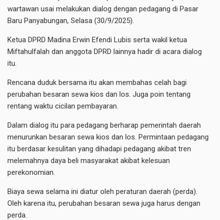
wartawan usai melakukan dialog dengan pedagang di Pasar
Baru Panyabungan, Selasa (30/9/2025).
Ketua DPRD Madina Erwin Efendi Lubis serta wakil ketua
Miftahulfalah dan anggota DPRD lainnya hadir di acara dialog
itu.
Rencana duduk bersama itu akan membahas celah bagi
perubahan besaran sewa kios dan los. Juga poin tentang
rentang waktu cicilan pembayaran.
Dalam dialog itu para pedagang berharap pemerintah daerah
menurunkan besaran sewa kios dan los. Permintaan pedagang
itu berdasar kesulitan yang dihadapi pedagang akibat tren
melemahnya daya beli masyarakat akibat kelesuan
perekonomian.
Biaya sewa selama ini diatur oleh peraturan daerah (perda).
Oleh karena itu, perubahan besaran sewa juga harus dengan
perda.