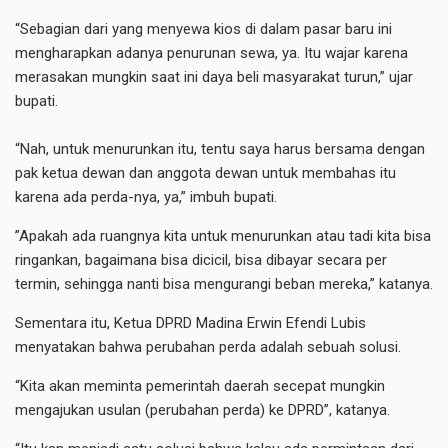
“Sebagian dari yang menyewa kios di dalam pasar baru ini
mengharapkan adanya penurunan sewa, ya. Itu wajar karena
merasakan mungkin saat ini daya beli masyarakat turun,” ujar
bupati.
“Nah, untuk menurunkan itu, tentu saya harus bersama dengan
pak ketua dewan dan anggota dewan untuk membahas itu
karena ada perda-nya, ya,” imbuh bupati.
​”Apakah ada ruangnya kita untuk menurunkan atau tadi kita bisa
ringankan, bagaimana bisa dicicil, bisa dibayar secara per
termin, sehingga nanti bisa mengurangi beban mereka,” katanya.
Sementara itu, Ketua DPRD Madina Erwin Efendi Lubis
menyatakan bahwa perubahan perda adalah sebuah solusi.
“Kita akan meminta pemerintah daerah secepat mungkin
mengajukan usulan (perubahan perda) ke DPRD”, katanya.