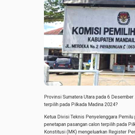
Provinsi Sumatera Utara pada 6 Desember 
terpilih pada Pilkada Madina 2024?
Ketua Divisi Teknis Penyelenggara Pemil
penetapan pasangan calon terpilih pada 
Konstitusi (MK) mengeluarkan Register Pe