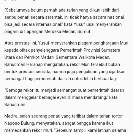
“Sebelumnya belum pernah ada tarian yang diikuti lebih dari
seribu penari secara serentak. Ini tidak hanya secara nasional,
bisa jadi secara internasional,” kata Yusuf usai menyerahkan
piagam di Lapangan Merdeka Medan, Sumut.
Atas prestasi ini, Yusuf menyerahkan piagam penghargaan Muri
kepada pihak penyelenggara Pemerintah Provinisi Sumatera
Utara dan Pemkot Medan. Sementara Walikota Medan,
Rahudman Harahap mengatakan, rekor Muri tersebut bukan
bentuk prestasi semata, namun juga pengakuan yang dijadikan
semangat bagi pemerintah daerah untuk lebih berbuat lagi.
“Semoga rekor itu menjadi semangat buat pemerintah daerah
dalam menggelar berbagai even di masa mendatang,” kata
Rahudman.
Medira, salah seorang penari yang terlibat dalam tarian tortor
Naposo Bulung, menyatakan, sangat bangga karena ikut
memecahkan rekor muri. “Sebelum tampil, kami latihan selama