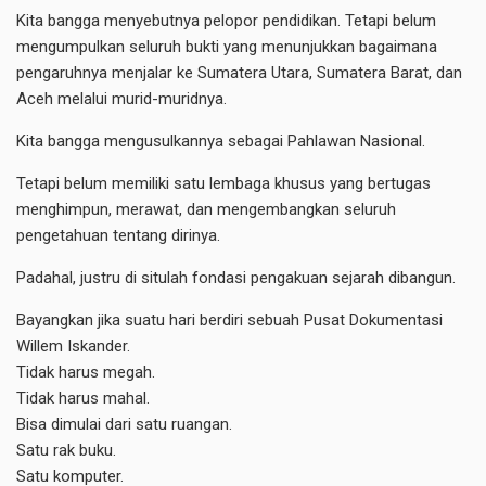
Kita bangga menyebutnya pelopor pendidikan. Tetapi belum
mengumpulkan seluruh bukti yang menunjukkan bagaimana
pengaruhnya menjalar ke Sumatera Utara, Sumatera Barat, dan
Aceh melalui murid-muridnya.
Kita bangga mengusulkannya sebagai Pahlawan Nasional.
Tetapi belum memiliki satu lembaga khusus yang bertugas
menghimpun, merawat, dan mengembangkan seluruh
pengetahuan tentang dirinya.
Padahal, justru di situlah fondasi pengakuan sejarah dibangun.
Bayangkan jika suatu hari berdiri sebuah Pusat Dokumentasi
Willem Iskander.
Tidak harus megah.
Tidak harus mahal.
Bisa dimulai dari satu ruangan.
Satu rak buku.
Satu komputer.