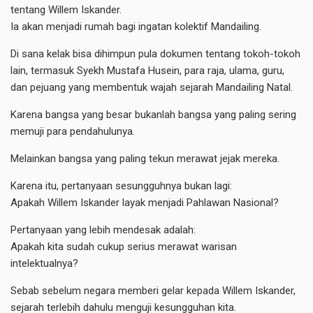
tentang Willem Iskander.
Ia akan menjadi rumah bagi ingatan kolektif Mandailing.
Di sana kelak bisa dihimpun pula dokumen tentang tokoh-tokoh
lain, termasuk Syekh Mustafa Husein, para raja, ulama, guru,
dan pejuang yang membentuk wajah sejarah Mandailing Natal.
Karena bangsa yang besar bukanlah bangsa yang paling sering
memuji para pendahulunya.
Melainkan bangsa yang paling tekun merawat jejak mereka.
Karena itu, pertanyaan sesungguhnya bukan lagi:
Apakah Willem Iskander layak menjadi Pahlawan Nasional?
Pertanyaan yang lebih mendesak adalah:
Apakah kita sudah cukup serius merawat warisan
intelektualnya?
Sebab sebelum negara memberi gelar kepada Willem Iskander,
sejarah terlebih dahulu menguji kesungguhan kita.