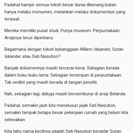
Padahal hampir semua tokoh besar dunia dikenang bukan
hanya melalui monumen, melainkan melalui dokumentasi yang
terawat.
Mereka memiliki pusat studi. Punya museum. Perpustakaan.
Arsipnya terus diperbarui.
Bagaimana dengan tokoh kebanggaan Willem Iskander, Sutan
Iskander atau Sati Nasution?
Banyak dokumennya masih tercerai-berai. Sebagian berada
dalam buku-buku lama. Sebagian tersimpan di perpustakaan.
Tak sedikit yang masih berada di tangan peneliti.
Nah, sebagian lagi, diduga masih bersembunyi di arsip Belanda.
Padahal, semakin jauh kita menelusuri jejak Sati Nasution,
semakin tampak betapa besar pekerjaan rumah yang belum kita
selesaikan.
Kita tahu nama kecilnya adalah Sati Nasution bergelar Sutan