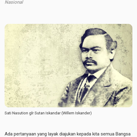
Nasional
Sati Nasution glr Sutan Iskandar (Willem Iskander)
Ada pertanyaan yang layak diajukan kepada kita semua Bangsa