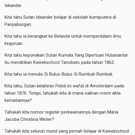
Iskandar.
Kita tahu Sutan Iskander belajar di sekolah bumiputera di
Panyabungan.
Kita tahu ia berangkat ke Belanda untuk memperdalam ilmu
keguruan.
Kita tahu keponakan Sutan Kumala Yang Dipertuan Hutasiantar
itu mendirikan Kweekschool Tanobato pada tahun 1862.
Kita tahu ia menulis Si Bulus-Bulus Si Rumbuk-Rumbuk.
Kita tahu, Sutan kelahiran Pidoli ini wafat di Amsterdam pada
tahun 1876. Tetapi, tahukah kita di mana salinan resmi akta
kematiannya?
Tahukah kita nomor register perkawinannya dengan Maria
Jacoba Christina Winter?
Tahukah kita seluruh murid yang pernah belajar di Kweekschool