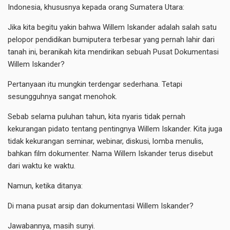
Indonesia, khususnya kepada orang Sumatera Utara:
Jika kita begitu yakin bahwa Willem Iskander adalah salah satu
pelopor pendidikan bumiputera terbesar yang pernah lahir dari
tanah ini, beranikah kita mendirikan sebuah Pusat Dokumentasi
Willem Iskander?
Pertanyaan itu mungkin terdengar sederhana. Tetapi
sesungguhnya sangat menohok.
Sebab selama puluhan tahun, kita nyaris tidak pernah
kekurangan pidato tentang pentingnya Willem Iskander. Kita juga
tidak kekurangan seminar, webinar, diskusi, lomba menulis,
bahkan film dokumenter. Nama Willem Iskander terus disebut
dari waktu ke waktu.
Namun, ketika ditanya:
Di mana pusat arsip dan dokumentasi Willem Iskander?
Jawabannya, masih sunyi.