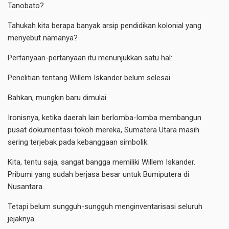
Tanobato?
Tahukah kita berapa banyak arsip pendidikan kolonial yang
menyebut namanya?
Pertanyaan-pertanyaan itu menunjukkan satu hal:
Penelitian tentang Willem Iskander belum selesai.
Bahkan, mungkin baru dimulai.
Ironisnya, ketika daerah lain berlomba-lomba membangun
pusat dokumentasi tokoh mereka, Sumatera Utara masih
sering terjebak pada kebanggaan simbolik.
Kita, tentu saja, sangat bangga memiliki Willem Iskander.
Pribumi yang sudah berjasa besar untuk Bumiputera di
Nusantara.
Tetapi belum sungguh-sungguh menginventarisasi seluruh
jejaknya.