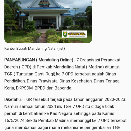
Kantor Bupati Mandailing Natal ( ist)
PANYABUNGAN ( Mandailing Online)
: 7 Organisasi Perangkat
Daerah ( OPD) di Pemkab Mandailing Natal ( Madina) dituntut
TGR ( Tuntutan Ganti Rugi).ke 7 OPD tersebut adalah Dinas
Pendidikan, Dinas Prawisata, Dinas Kesehatan, Dinas Tenaga
Kerja, BKPSDM, BPBD dan Bapenda.
Diketahui, TGR tersebut terjadi pada tahun anggaran 2020-2023.
Namun sampai tahun 2024 ini, TGR 7 OPD itu diduga tidak
pernah di kembalilan ke Kas Negara sehingga pada Kamis
16/5/2024 Sekda Pemkab Madina memanggil ke 7 OPD tersebut
guna membahas bagai mana mekanisme pengembalian TGR