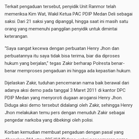
Terkait pengaduan tersebut, penyidik Unit Ranmor telah
memeriksa Kim Wat, Wakil Ketua PAC PDIP Medan Deli sebagai
saksi. Dari 21 saksi yang dipanggil, hingga saat ini masih satu
orang yang memenuhi panggilan penyidik untuk dimintai
keterangan.
“Saya sangat kecewa dengan perbuatan Henry Jhon dan
perbuatannya itu saya tidak bisa terima, biar dia diproses
hukum yang berjalan,” tegas Zakir berharap Polresta benar-
benar memproses pengaduan ini hingga ada kepastian hukum.
Dijelaskan Zakir, tuduhan pencemaran nama baik berawal dari
adanya aksi demo pada tanggal 3 Maret 2011 di kantor DPC
PDIP Medan yang menyoroti dugaan arogansi Henry Jhon.
Diduga aksi demo tersebut didalangi oleh Zakir, sehingga Henry
Jhon melakukan temu pers dengan menuduh Zakir sebagai
pengedar narkoba yang dibekingi oleh polisi.
Korban kemudian membuat pengaduan dengan pasal yang