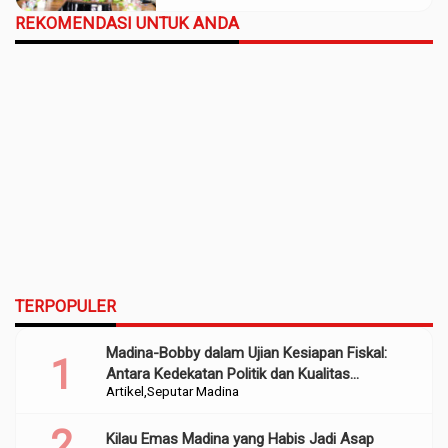
REKOMENDASI UNTUK ANDA
TERPOPULER
Madina-Bobby dalam Ujian Kesiapan Fiskal:
Antara Kedekatan Politik dan Kualitas
Artikel
Seputar Madina
Perencanaan
Kilau Emas Madina yang Habis Jadi Asap