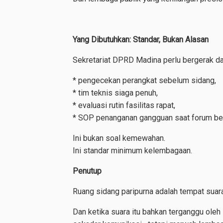
Yang Dibutuhkan: Standar, Bukan Alasan
Sekretariat DPRD Madina perlu bergerak dari
* pengecekan perangkat sebelum sidang,
* tim teknis siaga penuh,
* evaluasi rutin fasilitas rapat,
* SOP penanganan gangguan saat forum be
Ini bukan soal kemewahan.
Ini standar minimum kelembagaan.
Penutup
Ruang sidang paripurna adalah tempat suara
Dan ketika suara itu bahkan terganggu oleh