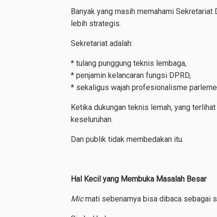
Banyak yang masih memahami Sekretariat D
lebih strategis.
Sekretariat adalah:
* tulang punggung teknis lembaga,
* penjamin kelancaran fungsi DPRD,
* sekaligus wajah profesionalisme parleme
Ketika dukungan teknis lemah, yang terlih
keseluruhan.
Dan publik tidak membedakan itu.
Hal Kecil yang Membuka Masalah Besar
Mic
mati sebenarnya bisa dibaca sebagai s