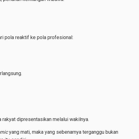
 pola reaktif ke pola profesional:
rlangsung.
 rakyat dipresentasikan melalui wakilnya.
mic
yang mati, maka yang sebenarnya terganggu bukan