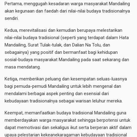
Pertama, menggugah kesadaran warga masyarakat Mandailing
akan kegunaan dan faedah dari nilai-nilai budaya tradisionalnya
sendiri.
Kedua, merevitalisasi dan kemudian berupaya melestarikan
nilai-nilai budaya tradisional (seperti yang terdapat dalam Hata
Mandailing, Surat Tulak-tulak, dan Dalian Na Tolu, dan
sebagainya) yang positif dan bermanfaat bagi kehidupan
sosial-budaya masyarakat Mandailing pada saat sekarang dan
masa mendatang.
Ketiga, memberikan peluang dan kesempatan seluas-luasnya
bagi pemuda-pemudi Mandailing untuk lebih mengenal dan
mendalami berbagai aspek penting dan esensial dari
kebudayaan tradisionalnya sebagai warisan leluhur mereka.
Keempat, memanfaatkan budaya tradisional Mandailing guna
memberdayakan warga masyarakat sehingga berpotensi untuk
dapat memotivasi dan sekaligus ikut serta berperan aktif dalam
upaya pelestarian kekeanekaragaman kebudayaan tradisional