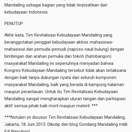
Mandailing sebagai bagian yang tidak terpisahkan dari
kebudayaan Indonesia.
PENUTUP
Akhir kata, Tim Revitalisasi Kebudayaan Mandailing yang
beranggotakan penggiat kebudayaan aktivis mahasiswa-
mahasiswi dan pemuda-pemudi (naposo nauli bulung) dengan
bimbingan dan arahan pemuka dan tokoh (hatobangon)
masyarakat Mandailing ini sepenuhnya menyadari bahwa
Kongres Kebudayaan Mandailing tersebut tidak akan terlaksana
dengan baik tanpa dukungan nyata dari seluruh komponen
masyarakat Mandailing, baik yang berada di kampung halaman
maupun perantauan. Untuk itu Tim Revitalisasi Kebudayaan
Mandailing sangat mengharapkan uluran tangan dan partisipasi
aktif semua pihak baik moril maupun materil. ***
***Notulen ini disusun Tim Revitalisasi Kebudayaan Mandailing,
Jakarta, 18 Juni 2013. Dikutip dari blog Gondang Mandailing milik
Edi Nasution)