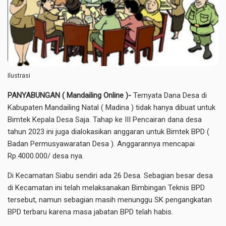
Ilustrasi
PANYABUNGAN ( Mandailing Online )-
Ternyata Dana Desa di
Kabupaten Mandailing Natal ( Madina ) tidak hanya dibuat untuk
Bimtek Kepala Desa Saja. Tahap ke III Pencairan dana desa
tahun 2023 ini juga dialokasikan anggaran untuk Bimtek BPD (
Badan Permusyawaratan Desa ). Anggarannya mencapai
Rp.4000.000/ desa nya.
Di Kecamatan Siabu sendiri ada 26 Desa. Sebagian besar desa
di Kecamatan ini telah melaksanakan Bimbingan Teknis BPD
tersebut, namun sebagian masih menunggu SK pengangkatan
BPD terbaru karena masa jabatan BPD telah habis.