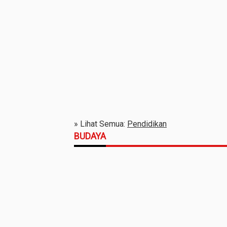
» Lihat Semua:
Pendidikan
BUDAYA