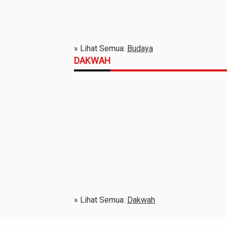
» Lihat Semua:
Budaya
DAKWAH
» Lihat Semua:
Dakwah