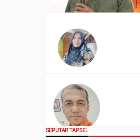
SEPUTAR TAPSEL