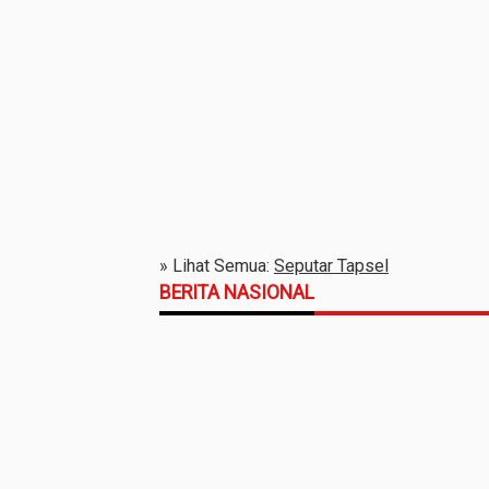
» Lihat Semua:
Seputar Tapsel
BERITA NASIONAL