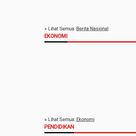
» Lihat Semua:
Berita Nasional
EKONOMI
» Lihat Semua:
Ekonomi
PENDIDIKAN